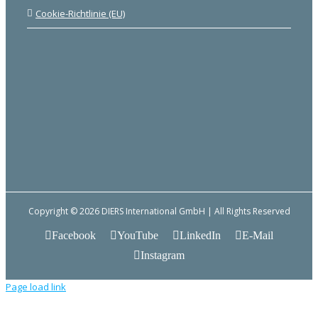
Cookie-Richtlinie (EU)
Copyright © 2026 DIERS International GmbH | All Rights Reserved
Facebook
YouTube
LinkedIn
E-Mail
Instagram
Page load link