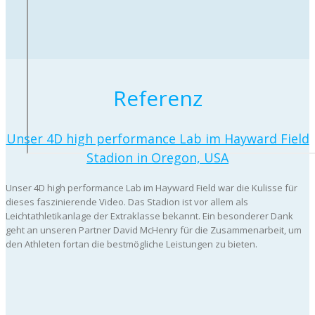
Referenz
Unser 4D high performance Lab im Hayward Field
Stadion in Oregon, USA
Unser 4D high performance Lab im Hayward Field war die Kulisse für
dieses faszinierende Video. Das Stadion ist vor allem als
Leichtathletikanlage der Extraklasse bekannt. Ein besonderer Dank
geht an unseren Partner David McHenry für die Zusammenarbeit, um
den Athleten fortan die bestmögliche Leistungen zu bieten.