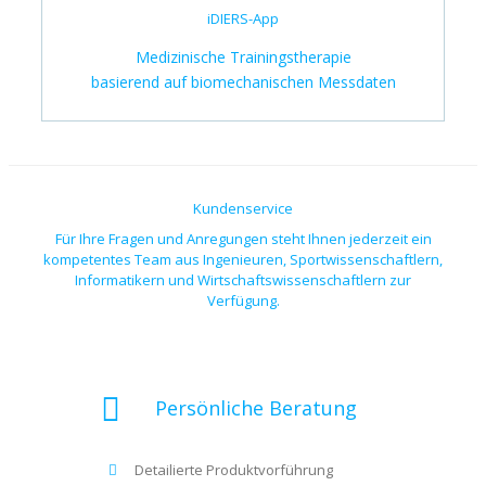
iDIERS-App
Medizinische Trainingstherapie
basierend auf biomechanischen Messdaten
Kundenservice
Für Ihre Fragen und Anregungen steht Ihnen jederzeit ein
kompetentes Team aus Ingenieuren, Sportwissenschaftlern,
Informatikern und Wirtschaftswissenschaftlern zur
Verfügung.
Persönliche Beratung
Detailierte Produktvorführung