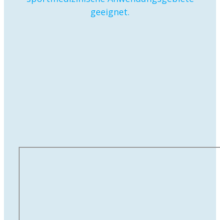
geeignet.