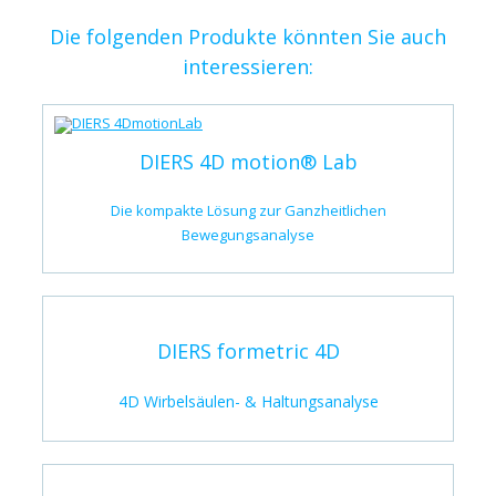
Die folgenden Produkte könnten Sie auch
interessieren:
DIERS 4D motion® Lab
Die kompakte Lösung zur Ganzheitlichen
Bewegungsanalyse
DIERS formetric 4D
4D Wirbelsäulen- & Haltungsanalyse