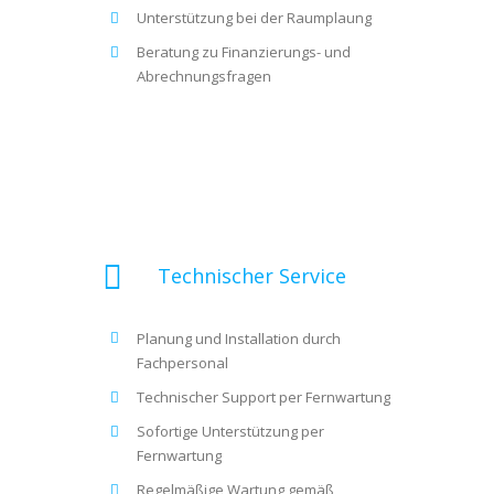
Unterstützung bei der Raumplaung
Beratung zu Finanzierungs- und
Abrechnungsfragen
Technischer Service
Planung und Installation durch
Fachpersonal
Technischer Support per Fernwartung
Sofortige Unterstützung per
Fernwartung
Regelmäßige Wartung gemäß