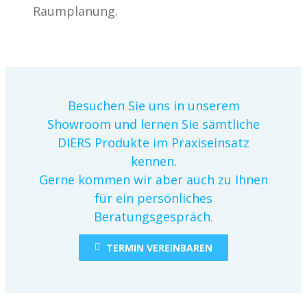
Raumplanung.
Besuchen Sie uns in unserem
Showroom und lernen Sie sämtliche
DIERS Produkte im Praxiseinsatz
kennen.
Gerne kommen wir aber auch zu Ihnen
für ein persönliches
Beratungsgespräch.
TERMIN VEREINBAREN