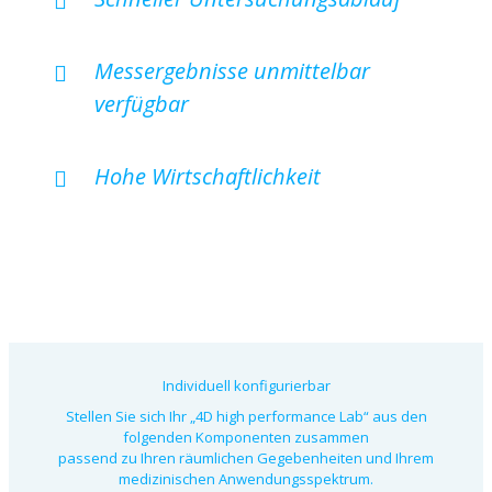
Messergebnisse unmittelbar
verfügbar
Hohe Wirtschaftlichkeit
Individuell konfigurierbar
Stellen Sie sich Ihr „4D high performance Lab“ aus den
folgenden Komponenten zusammen
passend zu Ihren räumlichen Gegebenheiten und Ihrem
medizinischen Anwendungsspektrum.