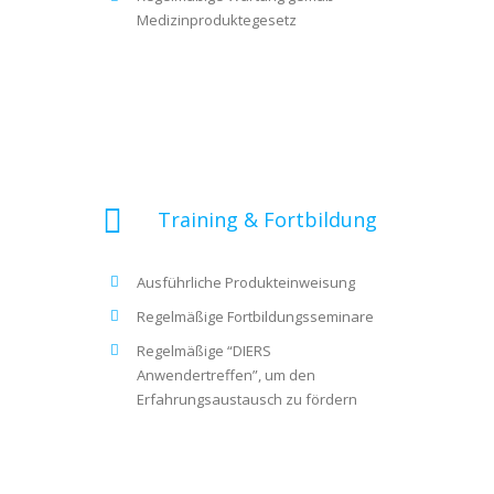
Medizinproduktegesetz
Training & Fortbildung
Ausführliche Produkteinweisung
Regelmäßige Fortbildungsseminare
Regelmäßige “DIERS
Anwendertreffen”, um den
Erfahrungsaustausch zu fördern