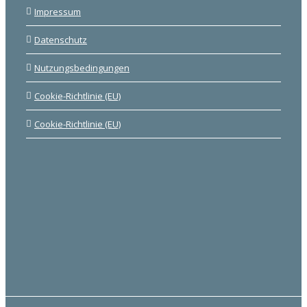
Impressum
Datenschutz
Nutzungsbedingungen
Cookie-Richtlinie (EU)
Cookie-Richtlinie (EU)