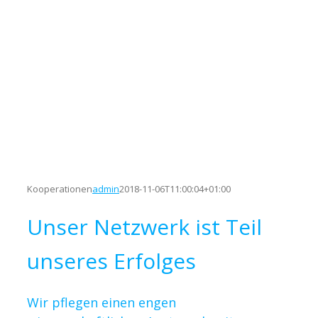
Kooperationen
admin
2018-11-06T11:00:04+01:00
Unser Netzwerk ist Teil
unseres Erfolges
Wir pflegen einen engen