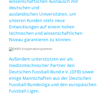
wissenschaftlichen Austausch mit
deutschen und
ausländischen Universitäten, um
unseren Kunden stets neue
Entwicklungen auf einem hohen
technischen und wissenschaftlichen
Niveau garantieren zu können.
Außerdem unterstützen wir als
medizintechnischer Partner den
Deutschen Fussball-Bund e.V. (DFB) sowie
einige Mannschaften aus der Deutschen
Fussball-Bundesliga und den europäischen
Fussball-Ligen.