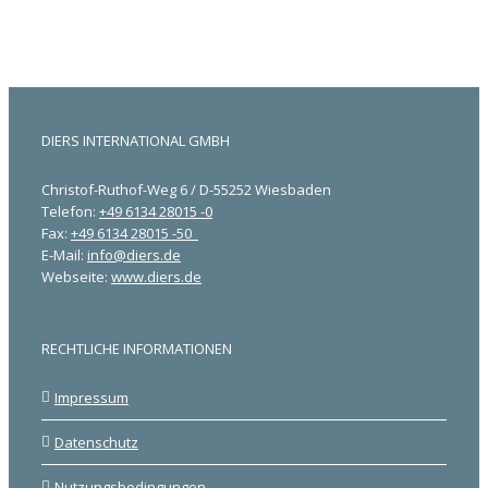
DIERS INTERNATIONAL GMBH
Christof-Ruthof-Weg 6 / D-55252 Wiesbaden
Telefon:
+49 6134 28015 -0
Fax:
+49 6134 28015 -50
E-Mail:
info@diers.de
Webseite:
www.diers.de
RECHTLICHE INFORMATIONEN
Impressum
Datenschutz
Nutzungsbedingungen