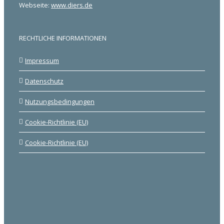
Webseite:
www.diers.de
RECHTLICHE INFORMATIONEN
Impressum
Datenschutz
Nutzungsbedingungen
Cookie-Richtlinie (EU)
Cookie-Richtlinie (EU)