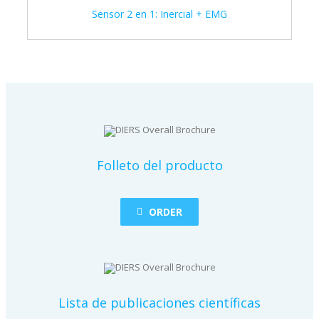
Sensor 2 en 1: Inercial + EMG
Folleto del producto
ORDER
Lista de publicaciones científicas