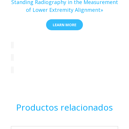
Standing Radiography in the Measurement
of Lower Extremity Alignment»
LEARN MORE
Productos relacionados