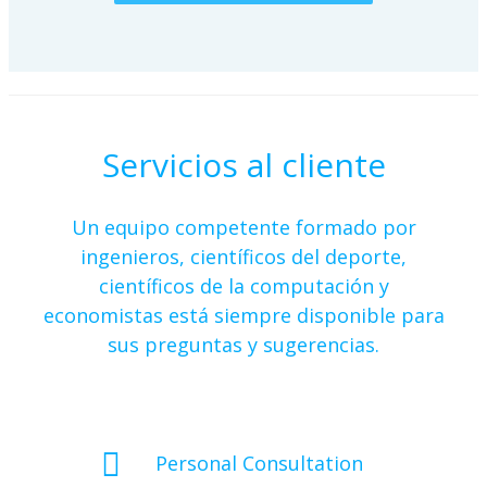
Servicios al cliente
Un equipo competente formado por
ingenieros, científicos del deporte,
científicos de la computación y
economistas está siempre disponible para
sus preguntas y sugerencias.
Personal Consultation