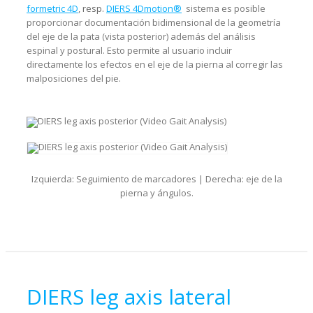
formetric 4D
,
resp.
DIERS 4Dmotion®
sistema es posible
proporcionar documentación bidimensional de la geometría
del eje de la pata (vista posterior) además del análisis
espinal y postural. Esto permite al usuario incluir
directamente los efectos en el eje de la pierna al corregir las
malposiciones del pie.
Izquierda: Seguimiento de marcadores | Derecha: eje de la
pierna y ángulos.
DIERS leg axis lateral