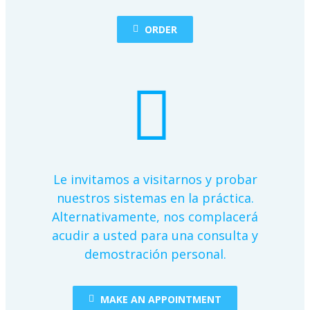
ORDER
Le invitamos a visitarnos y probar
nuestros sistemas en la práctica.
Alternativamente, nos complacerá
acudir a usted para una consulta y
demostración personal.
MAKE AN APPOINTMENT