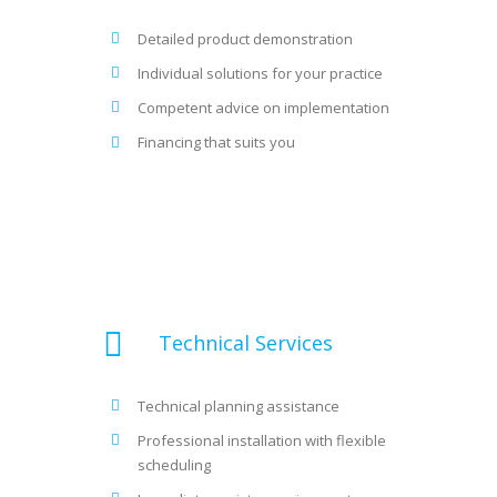
Detailed product demonstration
Individual solutions for your practice
Competent advice on implementation
Financing that suits you
Technical Services
Technical planning assistance
Professional installation with flexible
scheduling