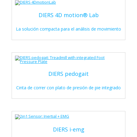
DIERS 4D motion® Lab
La solución compacta para el análisis de movimiento
DIERS pedogait
Cinta de correr con plato de presión de pie integrado
DIERS i-emg