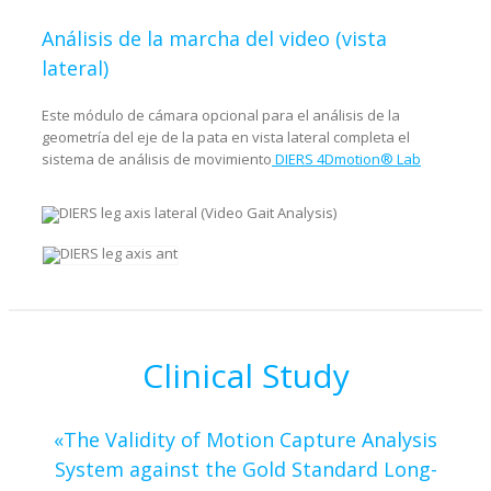
Análisis de la marcha del video (vista
lateral)
Este módulo de cámara opcional para el análisis de la
geometría del eje de la pata en vista lateral completa el
sistema de análisis de movimiento
DIERS 4Dmotion® Lab
Clinical Study
«The Validity of Motion Capture Analysis
System against the Gold Standard Long-