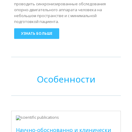
проводить синхронизированные обследования
опорно-двигательного аппарата человека на
небольшом пространстве и с минимальной
подготовкой пациента.
УЗНАТЬ БОЛЬШЕ
Особенности
Научно-обоснованно и клинически