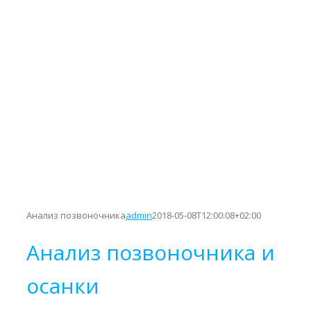
Анализ позвоночника
admin
2018-05-08T12:00:08+02:00
Анализ позвоночника и
осанки