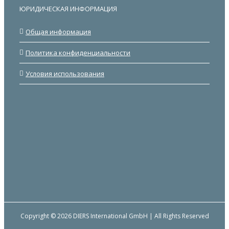
ЮРИДИЧЕСКАЯ ИНФОРМАЦИЯ
Общая информация
Политика конфиденциальности
Условия использования
Copyright © 2026 DIERS International GmbH | All Rights Reserved