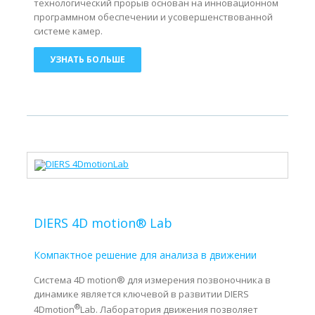
технологический прорыв основан на инновационном
программном обеспечении и усовершенствованной
системе камер.
УЗНАТЬ БОЛЬШЕ
DIERS 4D motion® Lab
Компактное решение для анализа в движении
Система 4D motion® для измерения позвоночника в
динамике является ключевой в развитии DIERS
®
4Dmotion
Lab. Лаборатория движения позволяет