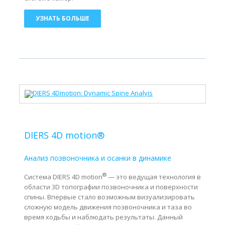
УЗНАТЬ БОЛЬШЕ
DIERS 4D motion®
Анализ позвоночника и осанки в динамике
®
Система DIERS 4D motion
— это ведущая технология в
области 3D топографии позвоночника и поверхности
спины. Впервые стало возможным визуализировать
сложную модель движения позвоночника и таза во
время ходьбы и наблюдать результаты. Данный