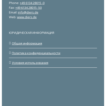
Phone:
+49 6134 28015 -0
Fax:
+49 6134 28015 -50
Email:
info@diers.de
Web:
www.diers.de
ЮРИДИЧЕСКАЯ ИНФОРМАЦИЯ
Общая информация
Политика конфиденциальности
Условия использования