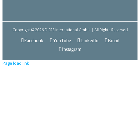
Copyright © 2026 DIERS International GmbH | All Rights Reserved
Facebook
YouTube
LinkedIn
Email
Instagram
Page load link